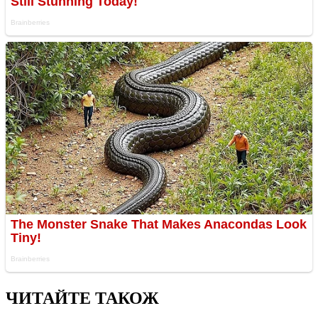
ЧИТАЙТЕ ТАКОЖ