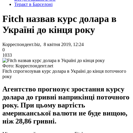
Теракт в Барселоні
Fitch назвав курс долара в
Україні до кінця року
Корреспондент.biz, 8 квітня 2019, 12:24
0
1033
Фото: Корреспондент.net
Fitch спрогнозував курс долара в Україні до кінця поточного
року
Агентство прогнозує зростання курсу
долара до гривні наприкінці поточного
року. При цьому вартість
американської валюти не буде вищою,
ніж 28,86 гривні.