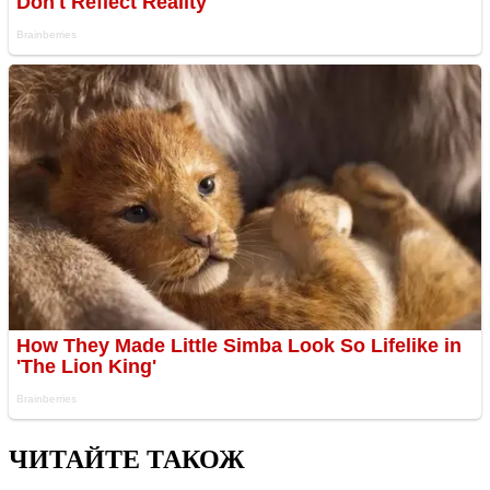
ЧИТАЙТЕ ТАКОЖ