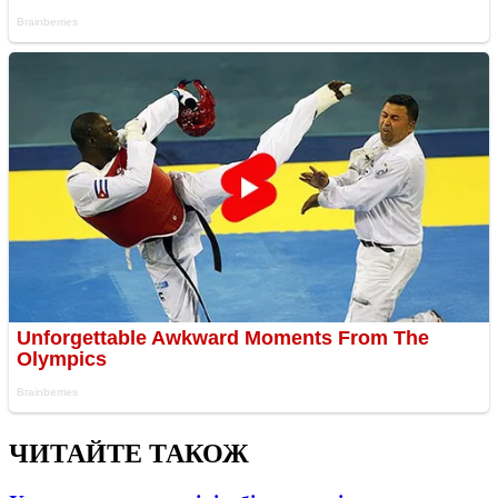
ЧИТАЙТЕ ТАКОЖ