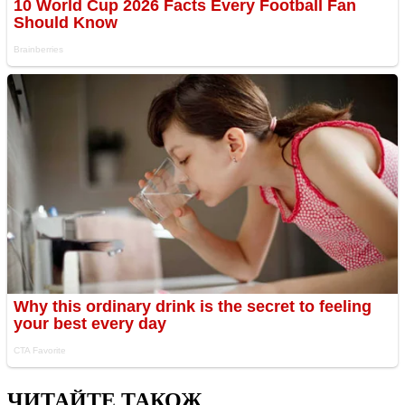
ЧИТАЙТЕ ТАКОЖ