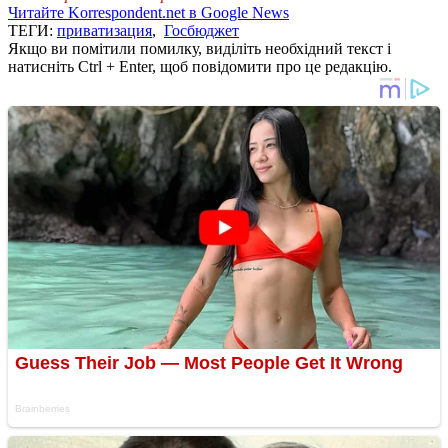
Читайте Korrespondent.net в Google News
ТЕГИ:
приватизация
,
Госбюджет
Якщо ви помітили помилку, виділіть необхідний текст і
натисніть Ctrl + Enter, щоб повідомити про це редакцію.