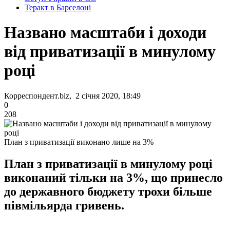
Теракт в Барселоні
Названо масштаби і доходи
від приватизації в минулому
році
Корреспондент.biz, 2 січня 2020, 18:49
0
208
План з приватизації виконано лише на 3%
План з приватизації в минулому році
виконаний тільки на 3%, що принесло
до державного бюджету трохи більше
півмільярда гривень.