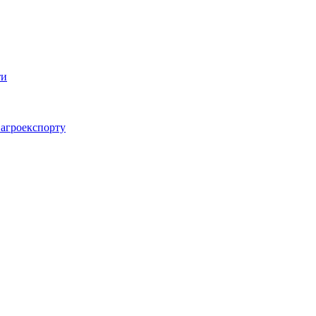
 агроекспорту