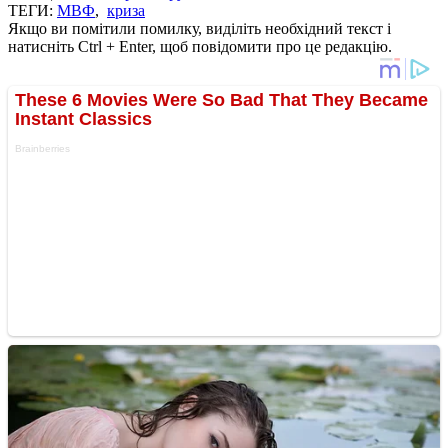
ТЕГИ:
МВФ
,
криза
Якщо ви помітили помилку, виділіть необхідний текст і
натисніть Ctrl + Enter, щоб повідомити про це редакцію.