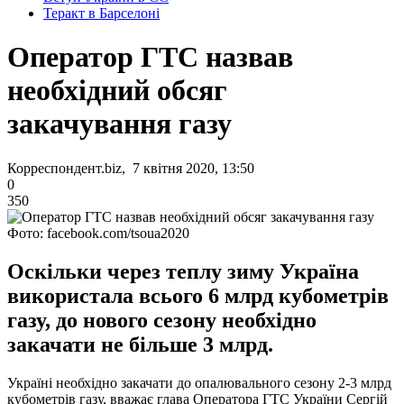
Теракт в Барселоні
Оператор ГТС назвав
необхідний обсяг
закачування газу
Корреспондент.biz, 7 квітня 2020, 13:50
0
350
Фото: facebook.com/tsoua2020
Оскільки через теплу зиму Україна
використала всього 6 млрд кубометрів
газу, до нового сезону необхідно
закачати не більше 3 млрд.
Україні необхідно закачати до опалювального сезону 2-3 млрд
кубометрів газу, вважає глава Оператора ГТС України Сергій