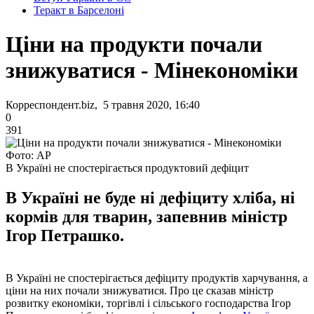
Теракт в Барселоні
Ціни на продукти почали
знижуватися - Мінекономіки
Корреспондент.biz, 5 травня 2020, 16:40
0
391
Фото: AP
В Україні не спостерігається продуктовий дефіцит
В Україні не буде ні дефіциту хліба, ні
кормів для тварин, запевнив міністр
Ігор Петрашко.
В Україні не спостерігається дефіциту продуктів харчування, а
ціни на них почали знижуватися. Про це сказав міністр
розвитку економіки, торгівлі і сільського господарства Ігор