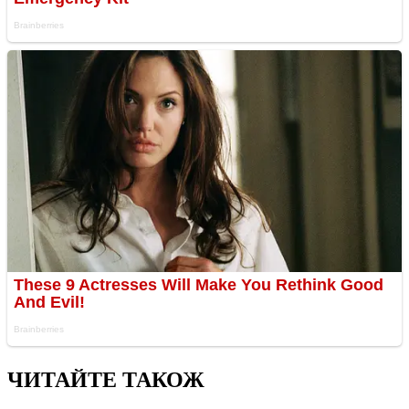
ЧИТАЙТЕ ТАКОЖ