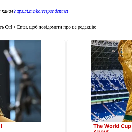
ш канал
https://t.me/korrespondentnet
ь Ctrl + Enter, щоб повідомити про це редакцію.