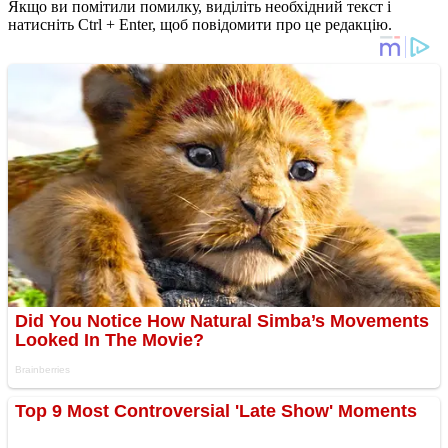
Якщо ви помітили помилку, виділіть необхідний текст і
натисніть Ctrl + Enter, щоб повідомити про це редакцію.