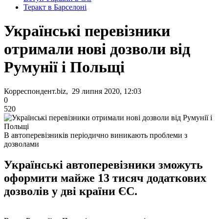
Теракт в Барселоні
Українські перевізники
отримали нові дозволи від
Румунії і Польщі
Корреспондент.biz, 29 липня 2020, 12:03
0
520
В автоперевізників періодично виникають проблеми з
дозволами
Українські автоперевізники зможуть
оформити майже 13 тисяч додаткових
дозволів у дві країни ЄС.