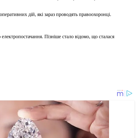
-оперативних дій, які зараз проводять правоохоронці.
 електропостачання. Пізніше стало відомо, що сталася