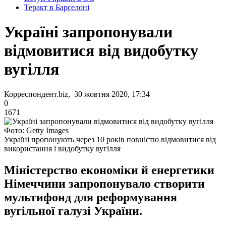
Теракт в Барселоні
Україні запропонували
відмовитися від видобутку
вугілля
Корреспондент.biz, 30 жовтня 2020, 17:34
0
1671
Фото: Getty Images
Україні пропонують через 10 років повністю відмовитися від
використання і видобутку вугілля
Міністерство економіки й енергетики
Німеччини запропонувало створити
мультифонд для реформування
вугільної галузі України.