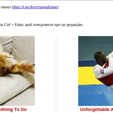
ш канал
https://t.me/korrespondentnet
ь Ctrl + Enter, щоб повідомити про це редакцію.