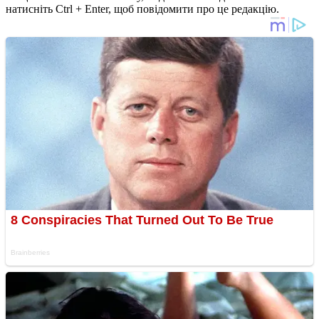
натисніть Ctrl + Enter, щоб повідомити про це редакцію.