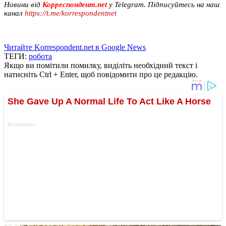
Новини від
Корреспондент.net
у Telegram. Підписуйтесь на наш
канал
https://t.me/korrespondentnet
Читайте Korrespondent.net в Google News
ТЕГИ:
робота
Якщо ви помітили помилку, виділіть необхідний текст і
натисніть Ctrl + Enter, щоб повідомити про це редакцію.