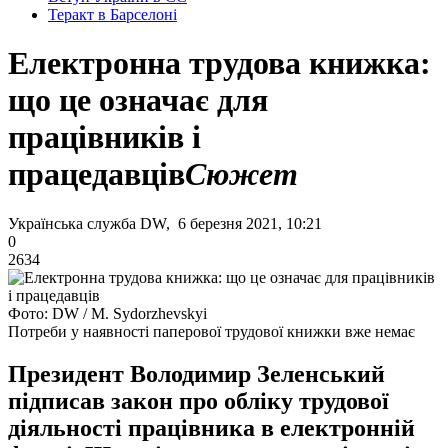
Теракт в Барселоні
Електронна трудова книжка:
що це означає для
працівників і
працедавців
Сюжет
Українська служба DW, 6 березня 2021, 10:21
0
2634
Фото: DW / M. Sydorzhevskyi
Потреби у наявності паперової трудової книжки вже немає
Президент Володимир Зеленський
підписав закон про обліку трудової
діяльності працівника в електронній