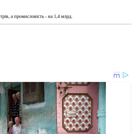
рів, а промисловість - на 1,4 млрд.