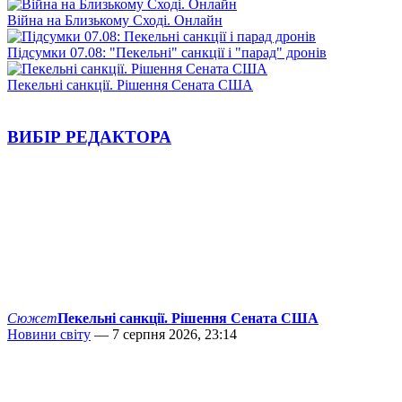
Війна на Близькому Сході. Онлайн
Підсумки 07.08: "Пекельні" санкції і "парад" дронів
Пекельні санкції. Рішення Сената США
ВИБІР РЕДАКТОРА
Сюжет
Пекельні санкції. Рішення Сената США
Новини світу
— 7 серпня 2026, 23:14