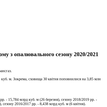
ому з опалювального сезону 2020/2021
ансгаз.
 куб. м. Зокрема, сховища 30 квітня поповнилися на 3,85 млн
. - 15,784 млрд куб. м (26 березня), сезону 2018/2019 рр. -
), сезону 2016/2017 рр. - 8,438 млрд куб. м (6 квітня).