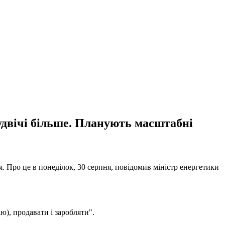
 удвічі більше. Планують масштабні
 Про це в понеділок, 30 серпня, повідомив міністр енергетики
ю), продавати і заробляти".