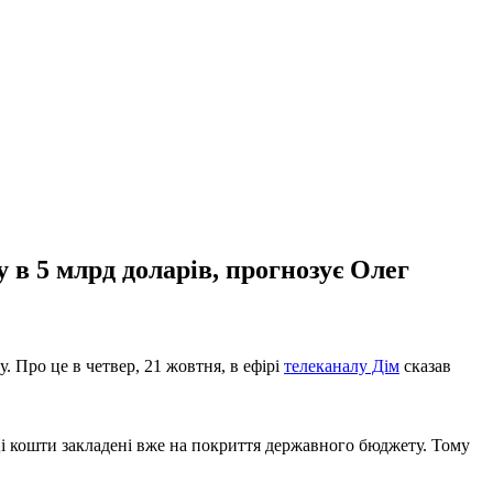
 в 5 млрд доларів, прогнозує Олег
 Про це в четвер, 21 жовтня, в ефірі
телеканалу Дім
сказав
 кошти закладені вже на покриття державного бюджету. Тому