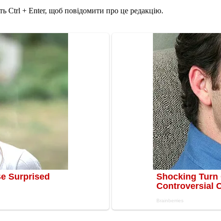
ь Ctrl + Enter, щоб повідомити про це редакцію.