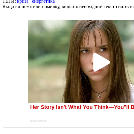
ТЕГИ:
криза
,
енергетика
Якщо ви помітили помилку, виділіть необхідний текст і натисніт