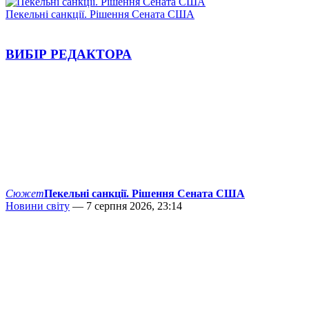
Пекельні санкції. Рішення Сената США
ВИБІР РЕДАКТОРА
Сюжет
Пекельні санкції. Рішення Сената США
Новини світу
— 7 серпня 2026, 23:14