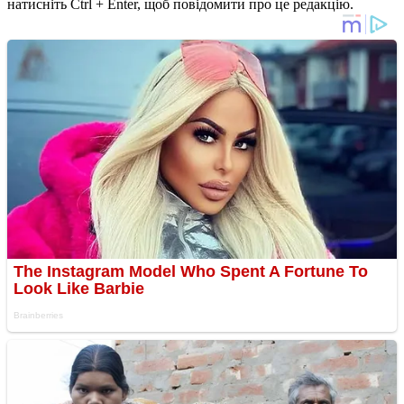
натисніть Ctrl + Enter, щоб повідомити про це редакцію.