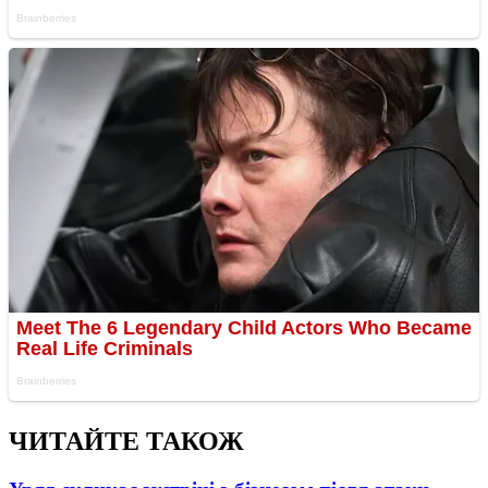
ЧИТАЙТЕ ТАКОЖ