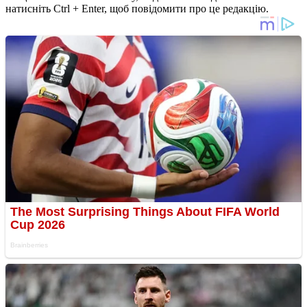
натисніть Ctrl + Enter, щоб повідомити про це редакцію.