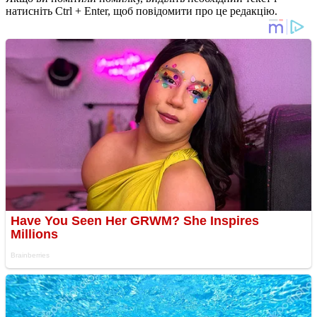
натисніть Ctrl + Enter, щоб повідомити про це редакцію.