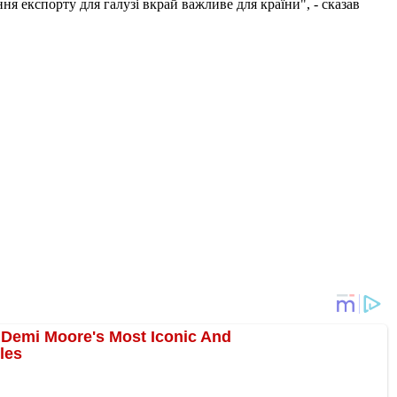
 експорту для галузі вкрай важливе для країни", - сказав