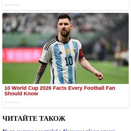
ЧИТАЙТЕ ТАКОЖ