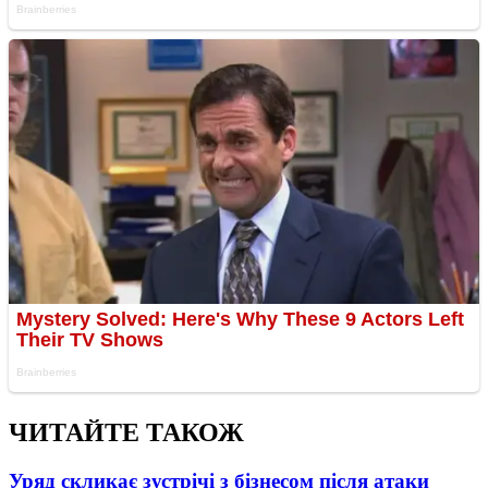
ЧИТАЙТЕ ТАКОЖ
Уряд скликає зустрічі з бізнесом після атаки