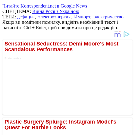
Читайте Korrespondent.net в Google News
СПЕЦТЕМА:
Війна Росії з Україною
ТЕГИ:
дефицит
,
электроэнергия
,
Импорт
,
электричество
Якщо ви помітили помилку, виділіть необхідний текст і
натисніть Ctrl + Enter, щоб повідомити про це редакцію.