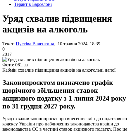
Теракт в Барселоні
Уряд схвалив підвищення
акцизів на алкоголь
Текст:
Пустіва Валентина
, 10 травня 2024, 18:39
0
2017
Фото: 061.ua
Кабмін схвалив підвищення акцизів на алкогольні напої
Законопроєктом визначено графік
щорічного збільшення ставок
акцизного податку з 1 липня 2024 року
по 31 грудня 2027 року.
Уряд схвалив законопроєкт про внесення змін до податкового
кодексу України про наближення законодавства країни до
законодавства ЄС в частині ставок акцизного податку. Про це