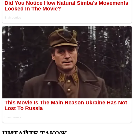
ЧИТАЙТЕ ТАКОЖ