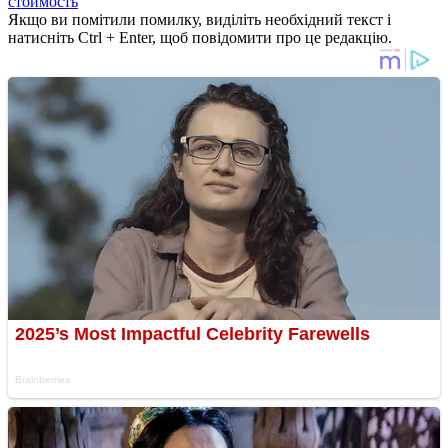
стоимость
Якщо ви помітили помилку, виділіть необхідний текст і
натисніть Ctrl + Enter, щоб повідомити про це редакцію.