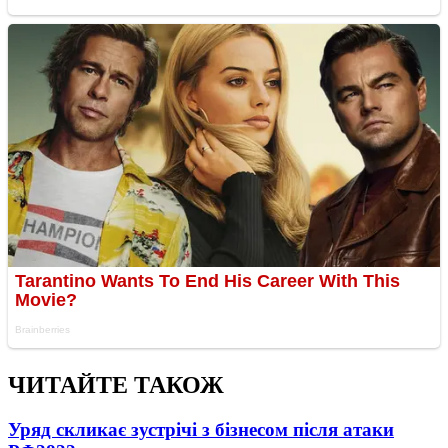
ЧИТАЙТЕ ТАКОЖ
Уряд скликає зустрічі з бізнесом після атаки