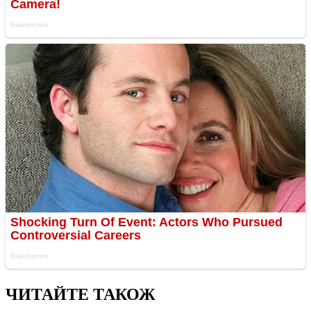
ЧИТАЙТЕ ТАКОЖ