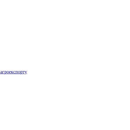
 агроекспорту