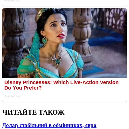
ЧИТАЙТЕ ТАКОЖ
Долар стабільний в обмінниках, євро