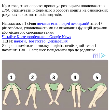
Крім того, законопроект пропонує розширити повноваження
ДФС отримувати інформацію з обороту коштів на банківських
рахунках таких платників податків.
Нагадаємо, з 1 січня
почався етап подачі декларацій
за 2017
рік особами, уповноваженими на виконання функцій держави
або місцевого самоврядування.
Читайте Korrespondent.net в Google News
ТЕГИ:
налоги
,
Богатство
,
декларация
Якщо ви помітили помилку, виділіть необхідний текст і
натисніть Ctrl + Enter, щоб повідомити про це редакцію.