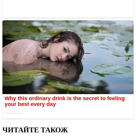
ЧИТАЙТЕ ТАКОЖ