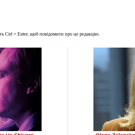
ь Ctrl + Enter, щоб повідомити про це редакцію.