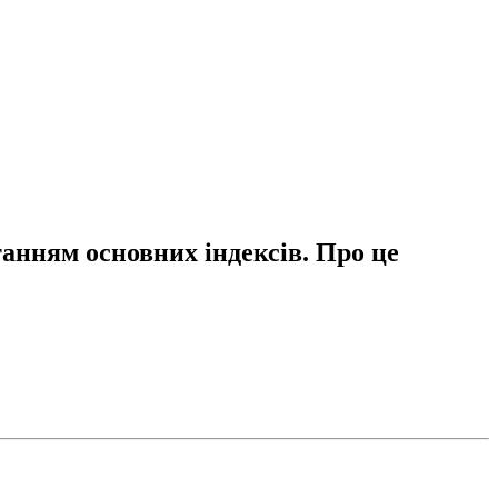
анням основних індексів. Про це