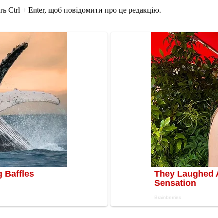
ь Ctrl + Enter, щоб повідомити про це редакцію.