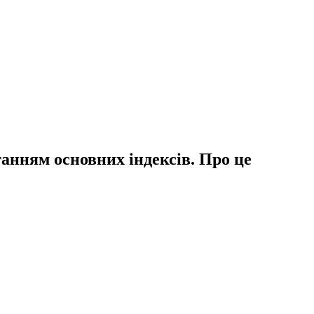
танням основних індексів. Про це