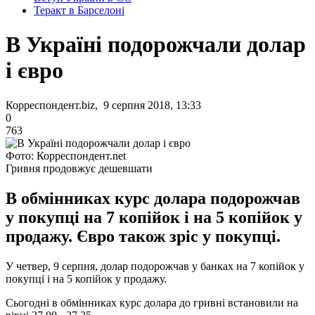
Теракт в Барселоні
В Україні подорожчали долар
і євро
Корреспондент.biz, 9 серпня 2018, 13:33
0
763
Фото: Корреспондент.net
Гривня продовжує дешевшати
В обмінниках курс долара подорожчав
у покупці на 7 копійок і на 5 копійок у
продажу. Євро також зріс у покупці.
У четвер, 9 серпня, долар подорожчав у банках на 7 копійок у
покупці і на 5 копійок у продажу.
Сьогодні в обмінниках курс долара до гривні встановили на