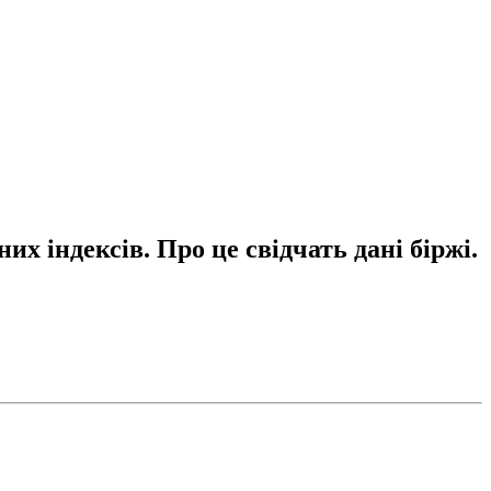
х індексів. Про це свідчать дані біржі.