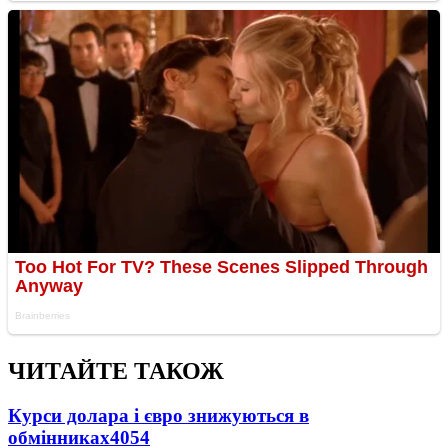
ЧИТАЙТЕ ТАКОЖ
Курси долара і євро знижуються в
обмінниках
4054