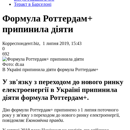
Теракт в Барселоні
Формула Роттердам+
припинила діяти
Корреспондент.biz, 1 липня 2019, 15:43
0
692
Фото: dt.ua
В Україні припинила діяти формула Роттердам+
У зв'язку з переходом до нового ринку
електроенергії в Україні припинила
діяти формула Роттердам+.
Дію формули Роттердам+ припинено з 1 липня поточного
року у зв'язку з переходом до нового ринку електроенергії,
повідомляє
Економічна правда
.