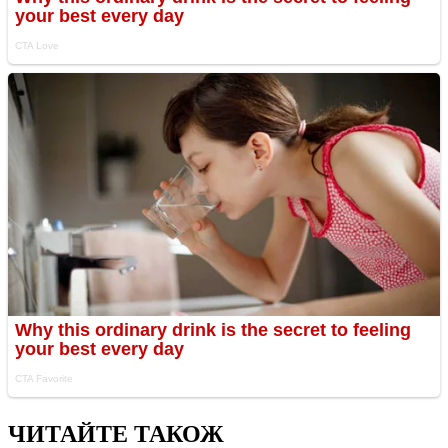
ЧИТАЙТЕ ТАКОЖ