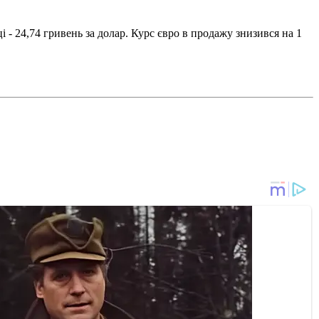
 - 24,74 гривень за долар. Курс євро в продажу знизився на 1