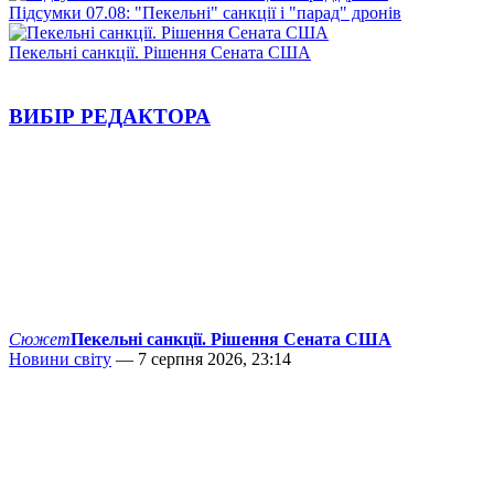
Підсумки 07.08: "Пекельні" санкції і "парад" дронів
Пекельні санкції. Рішення Сената США
ВИБІР РЕДАКТОРА
Сюжет
Пекельні санкції. Рішення Сената США
Новини світу
— 7 серпня 2026, 23:14