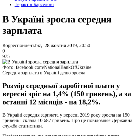
Теракт в Барселоні
В Україні зросла середня
зарплата
Корреспондент.biz, 28 жовтня 2019, 20:50
0
975
Фото: facebook.com/NationalBankOfUkraine
Середня зарплата в Україні дещо зросла
Розмір середньої заробітної плати у
вересні зріс на 1,4% (150 гривень), а за
останні 12 місяців - на 18,2%.
В Україні середня зарплата у вересні 2019 року зросла на 150
гривень і склала 10 687 гривень. Про це повідомляє Державна
служба статистики.