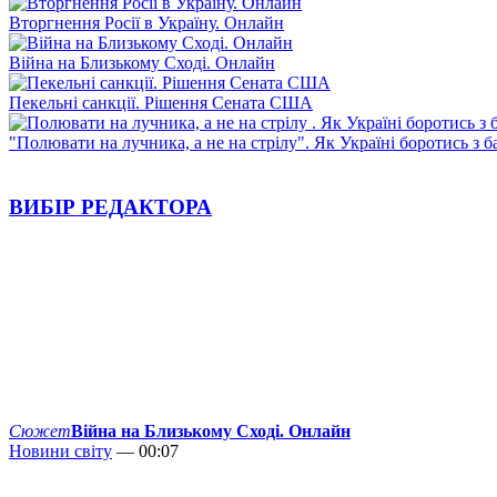
Вторгнення Росії в Україну. Онлайн
Війна на Близькому Сході. Онлайн
Пекельні санкції. Рішення Сената США
"Полювати на лучника, а не на стрілу". Як Україні боротись з 
ВИБІР РЕДАКТОРА
Сюжет
Війна на Близькому Сході. Онлайн
Новини світу
— 00:07